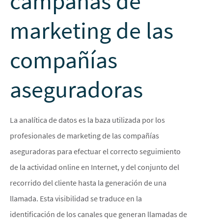
campañas de
marketing de las
compañías
aseguradoras
La analítica de datos es la baza utilizada por los
profesionales de marketing de las compañías
aseguradoras para efectuar el correcto seguimiento
de la actividad online en Internet, y del conjunto del
recorrido del cliente hasta la generación de una
llamada. Esta visibilidad se traduce en la
identificación de los canales que generan llamadas de