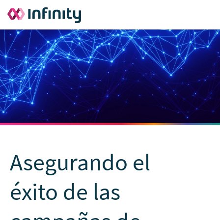
Asegurando el
éxito de las