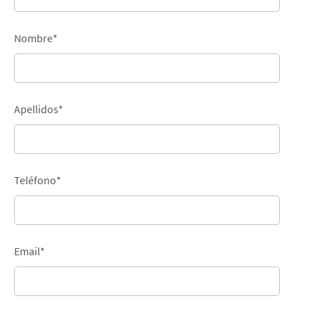
Nombre
*
Apellidos
*
Teléfono
*
Email
*