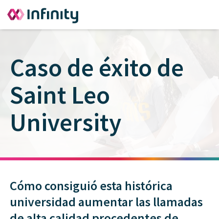
Caso de éxito de
Saint Leo
University
Cómo consiguió esta histórica
universidad aumentar las llamadas
de alta calidad procedentes de