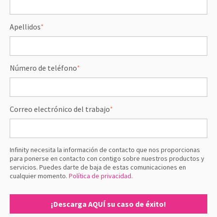
Apellidos
*
Número de teléfono
*
Correo electrónico del trabajo
*
Infinity necesita la información de contacto que nos proporcionas
para ponerse en contacto con contigo sobre nuestros productos y
servicios. Puedes darte de baja de estas comunicaciones en
cualquier momento.
Política de privacidad.