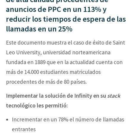
anuncios de PPC en un 113% y
reducir los tiempos de espera de las
llamadas en un 25%
Este documento muestra el caso de éxito de Saint
Leo University, universidad norteamericana
fundada en 1889 que en la actualidad cuenta con
más de 14.000 estudiantes matriculados
procedentes de más de 80 países.
Implementar la solución de Infinity en su
stack
tecnológico les permitió:
Incrementar en un 78% el número de llamadas
entrantes