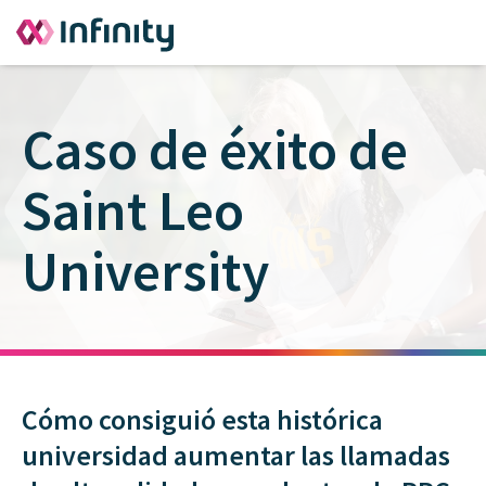
Caso de éxito de
Saint Leo
University
Cómo consiguió esta histórica
universidad aumentar las llamadas