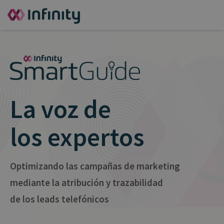
La voz de
los expertos
Optimizando las campañas de marketing
mediante la atribución y trazabilidad
de los leads telefónicos