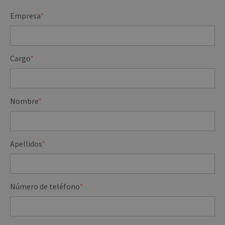
Empresa
*
Cargo
*
Nombre
*
Apellidos
*
Número de teléfono
*